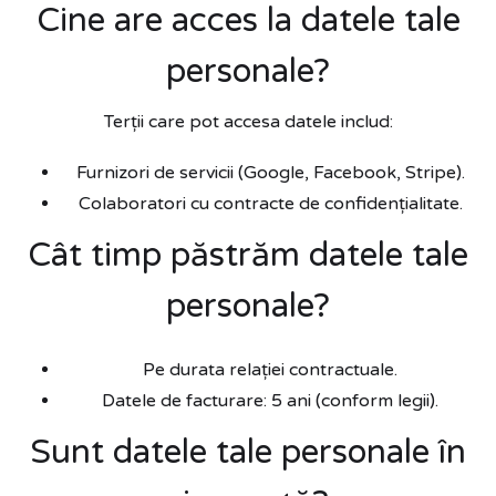
Cine are acces la datele tale
personale?
Terții care pot accesa datele includ:
Furnizori de servicii (Google, Facebook, Stripe).
Colaboratori cu contracte de confidențialitate.
Cât timp păstrăm datele tale
personale?
Pe durata relației contractuale.
Datele de facturare: 5 ani (conform legii).
Sunt datele tale personale în