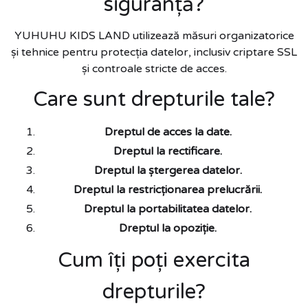
siguranță?
YUHUHU KIDS LAND utilizează măsuri organizatorice
și tehnice pentru protecția datelor, inclusiv criptare SSL
și controale stricte de acces.
Care sunt drepturile tale?
Dreptul de acces la date.
Dreptul la rectificare.
Dreptul la ștergerea datelor.
Dreptul la restricționarea prelucrării.
Dreptul la portabilitatea datelor.
Dreptul la opoziție.
Cum îți poți exercita
drepturile?