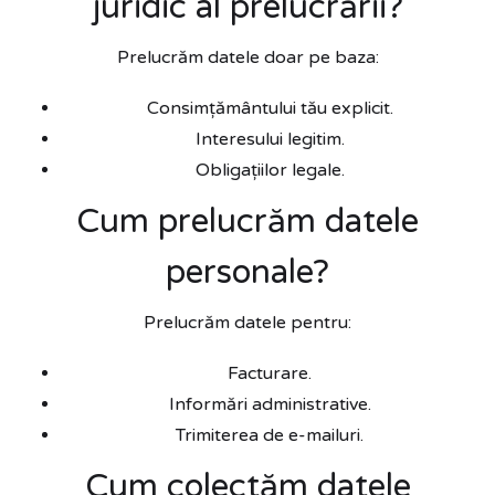
juridic al prelucrării?
Prelucrăm datele doar pe baza:
Consimțământului tău explicit.
Interesului legitim.
Obligațiilor legale.
Cum prelucrăm datele
personale?
Prelucrăm datele pentru:
Facturare.
Informări administrative.
Trimiterea de e-mailuri.
Cum colectăm datele