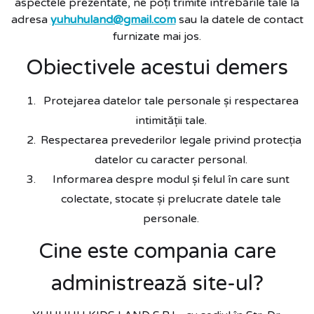
aspectele prezentate, ne poți trimite întrebările tale la
adresa
yuhuhuland@gmail.com
sau la datele de contact
furnizate mai jos.
Obiectivele acestui demers
Protejarea datelor tale personale și respectarea
intimității tale.
Respectarea prevederilor legale privind protecția
datelor cu caracter personal.
Informarea despre modul și felul în care sunt
colectate, stocate și prelucrate datele tale
personale.
Cine este compania care
administrează site-ul?