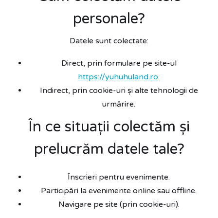
personale?
Datele sunt colectate:
Direct, prin formulare pe site-ul
https://yuhuhuland.ro
.
Indirect, prin cookie-uri și alte tehnologii de
urmărire.
În ce situații colectăm și
prelucrăm datele tale?
Înscrieri pentru evenimente.
Participări la evenimente online sau offline.
Navigare pe site (prin cookie-uri).