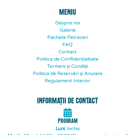
MENIU
Despre noi
Galerie
Pachete Petreceri
FAQ
Contact
Politica de Confidențialitate
Termeni și Condiții
Politica de Rezervări și Anulare
Regulament Interior
INFORMAȚII DE CONTACT
PROGRAM
Luni:
închis