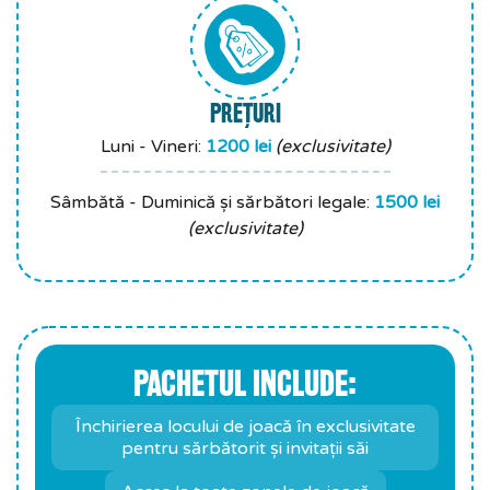
PREȚURI
Luni - Vineri:
1200 lei
(exclusivitate)
Sâmbătă - Duminică și sărbători legale:
1500 lei
(exclusivitate)
PACHETUL INCLUDE:
Închirierea locului de joacă în exclusivitate
pentru sărbătorit și invitații săi