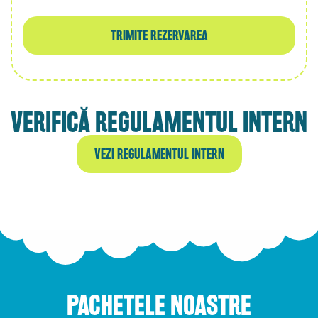
VERIFICĂ REGULAMENTUL INTERN
VEZI REGULAMENTUL INTERN
PACHETELE NOASTRE